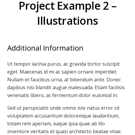
Project Example 2 –
Illustrations
Additional Information
Ut tempor lacinia purus, ac gravida tortor suscipit
eget. Maecenas id mi ac sapien ornare imperdiet.
Nullam et faucibus urna, at bibendum ante. Donec
dapibus nisi blandit augue malesuada. Etiam facilisis
venenatis libero, ac fermentum dolor euismod in.
Sed ut perspiciatis unde omnis iste natus error sit
voluptatem accusantium doloremque laudantium,
totam rem aperiam, eaque ipsa quae ab illo
inventore veritatis et quasi architecto beatae vitae.