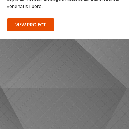
venenatis libero.
VIEW PROJECT