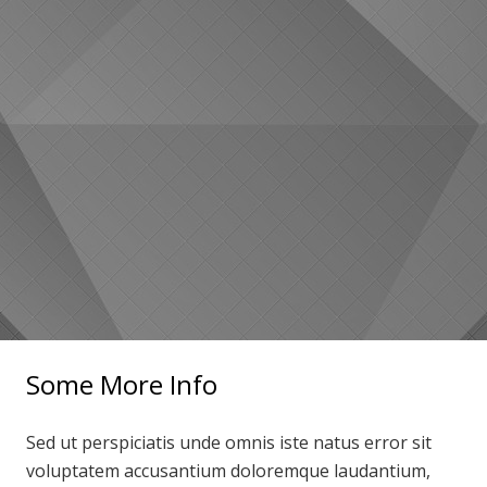
Some More Info
Sed ut perspiciatis unde omnis iste natus error sit
voluptatem accusantium doloremque laudantium,